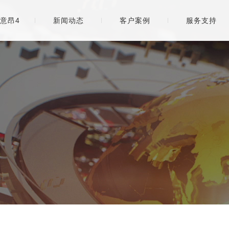
意昂4
新闻动态
客户案例
服务支持