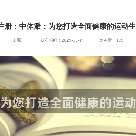
4注册：中体派：为您打造全面健康的运动生
来源：
发布时间：2025-05-14
浏览量：
199