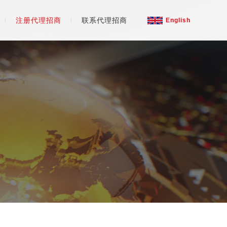
注册代理招商
联系代理招商
English