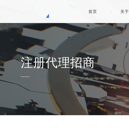
首页
关于
注册代理招商