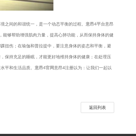
环境之间的和谐统一，是一个动态平衡的过程。
意昂4平台
意昂
，能够帮助增强肌肉力量，提高心肺功能，从而保持身体的健
脚踝扭伤；在瑜伽和普拉提中，要注意身体的姿态和平衡，避
律，保持充足的睡眠，才能更好地维持身体的健康；在处理压
康水平和生活品质。
意昂4官网
意昂4注册以为：让我们一起以
返回列表