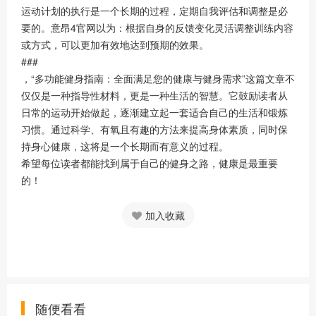
运动计划的执行是一个长期的过程，定期自我评估和调整是必
要的。意昂4官网以为：根据自身的反馈变化灵活调整训练内容
或方式，可以更加有效地达到预期的效果。
###
，“多功能健身指南：全面满足您的健康与健身需求”这篇文章不
仅仅是一种指导性材料，更是一种生活的智慧。它鼓励读者从
日常的运动开始做起，逐渐建立起一套适合自己的生活和锻炼
习惯。通过科学、有氧且有趣的方法来提高身体素质，同时保
持身心健康，这将是一个长期而有意义的过程。
希望每位读者都能找到属于自己的健身之路，健康是最重要
的！
加入收藏
随便看看