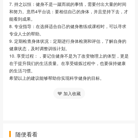
7. 持之以恒：健身不是一蹴而就的事情，需要付出大量的时间
和努力。意昂4平台说：要相信自己的身体，并且坚持下去，才
能看到成果。
8. 专业指导：在选择适合自己的健身教练或课程时，可以寻求
专业人士的帮助。
9. 定期检查身体状况：定期进行身体检测和评估，了解自身的
健康状态，及时调整训练计划。
10. 享受过程：，要记住健身不是为了改变物理上的体型，更是
在于提升我们的生活质量。在享受锻炼过程中，也要保持健康
的生活习惯。
希望以上的建议能够帮助你实现科学健身的目标。
加入收藏
随便看看