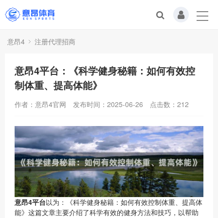
意昂4
注册代理招商
意昂4平台：《科学健身秘籍：如何有效控
制体重、提高体能》
作者：意昂4官网
发布时间：2025-06-26
点击数：
212
意昂4平台
以为：《科学健身秘籍：如何有效控制体重、提高体
能》这篇文章主要介绍了科学有效的健身方法和技巧，以帮助