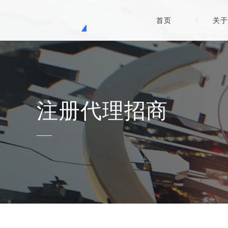
首页
关于
注册代理招商