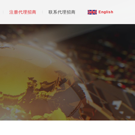
注册代理招商
联系代理招商
English