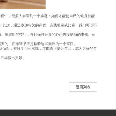
过程中，很多人会遇到一个难题：如何才能使自己的健身技能
；其次，通过参加相关的课程、实践项目或比赛，我们可以不
识、掌握新的技巧，并且保持开放的心态去接纳新的事物。意
需要的，而考证书正是检验这些素质的一个窗口。
身做起，持续学习和实践，才能真正提升自己，成为更好的自
生目标做出贡献。
返回列表