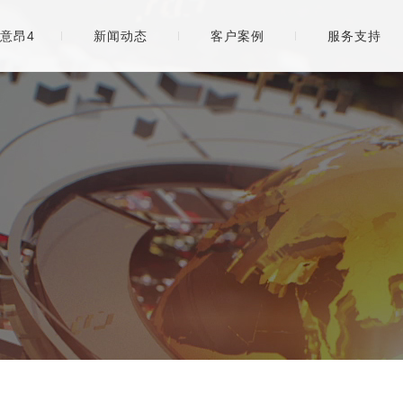
意昂4
新闻动态
客户案例
服务支持