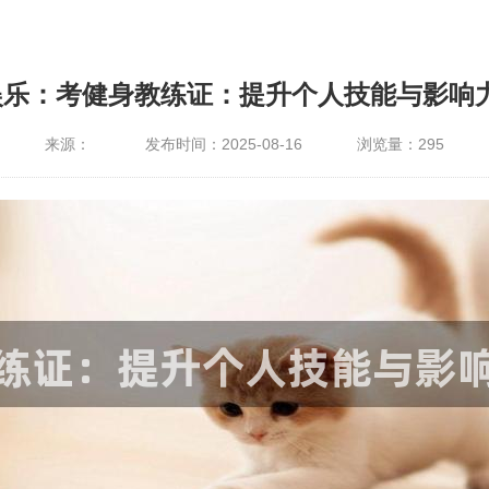
娱乐：考健身教练证：提升个人技能与影响
来源：
发布时间：2025-08-16
浏览量：
295