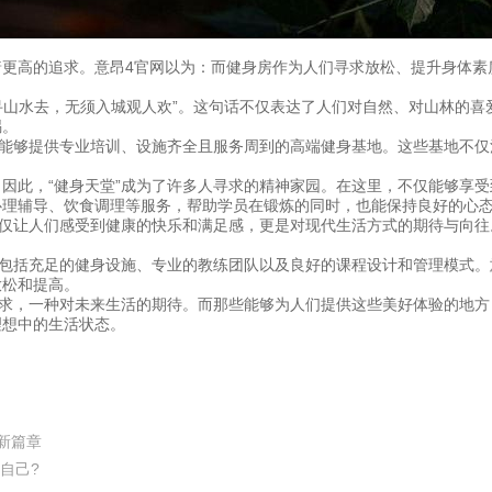
更高的追求。意昂4官网以为：而健身房作为人们寻求放松、提升身体素
且寻山水去，无须入城观人欢”。这句话不仅表达了人们对自然、对山林的
赐。
些能够提供专业培训、设施齐全且服务周到的高端健身基地。这些基地不
因此，“健身天堂”成为了许多人寻求的精神家园。在这里，不仅能够享
心理辅导、饮食调理等服务，帮助学员在锻炼的同时，也能保持良好的心
不仅让人们感受到健康的快乐和满足感，更是对现代生活方式的期待与向
这包括充足的健身设施、专业的教练团队以及良好的课程设计和管理模式。
放松和提高。
追求，一种对未来生活的期待。而那些能够为人们提供这些美好体验的地方，
理想中的生活状态。
新篇章
自己?