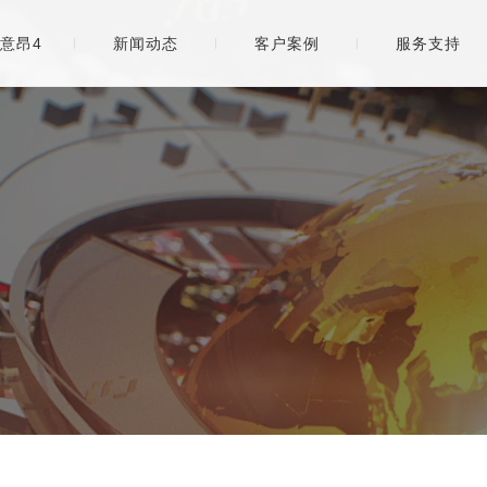
意昂4
新闻动态
客户案例
服务支持