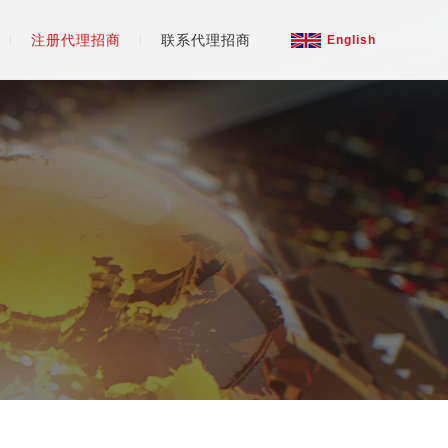
注册代理招商
联系代理招商
English