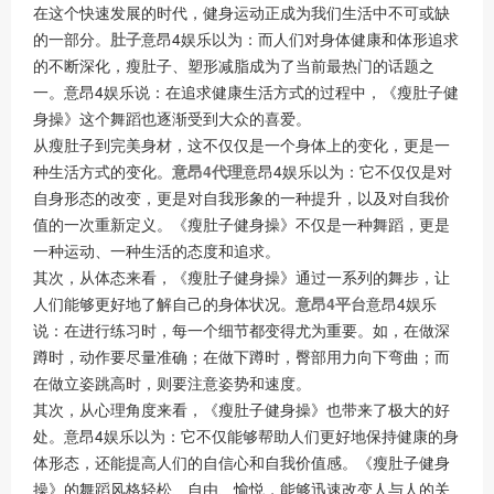
在这个快速发展的时代，健身运动正成为我们生活中不可或缺
的一部分。
肚子
意昂4娱乐以为：而人们对身体健康和体形追求
的不断深化，瘦肚子、塑形减脂成为了当前最热门的话题之
一。意昂4娱乐说：在追求健康生活方式的过程中，《瘦肚子健
身操》这个舞蹈也逐渐受到大众的喜爱。
从瘦肚子到完美身材，这不仅仅是一个身体上的变化，更是一
种生活方式的变化。
意昂4代理
意昂4娱乐以为：它不仅仅是对
自身形态的改变，更是对自我形象的一种提升，以及对自我价
值的一次重新定义。《瘦肚子健身操》不仅是一种舞蹈，更是
一种运动、一种生活的态度和追求。
其次，从体态来看，《瘦肚子健身操》通过一系列的舞步，让
人们能够更好地了解自己的身体状况。
意昂4平台
意昂4娱乐
说：在进行练习时，每一个细节都变得尤为重要。如，在做深
蹲时，动作要尽量准确；在做下蹲时，臀部用力向下弯曲；而
在做立姿跳高时，则要注意姿势和速度。
其次，从心理角度来看，《瘦肚子健身操》也带来了极大的好
处。意昂4娱乐以为：它不仅能够帮助人们更好地保持健康的身
体形态，还能提高人们的自信心和自我价值感。《瘦肚子健身
操》的舞蹈风格轻松、自由、愉悦，能够迅速改变人与人的关