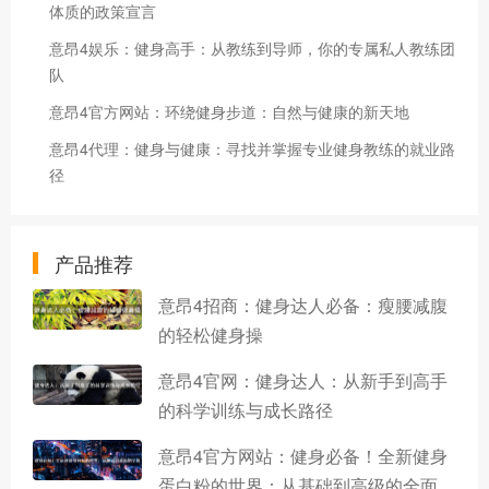
体质的政策宣言
意昂4娱乐：健身高手：从教练到导师，你的专属私人教练团
队
意昂4官方网站：环绕健身步道：自然与健康的新天地
意昂4代理：健身与健康：寻找并掌握专业健身教练的就业路
径
产品推荐
意昂4招商：健身达人必备：瘦腰减腹
的轻松健身操
意昂4官网：健身达人：从新手到高手
的科学训练与成长路径
意昂4官方网站：健身必备！全新健身
蛋白粉的世界：从基础到高级的全面