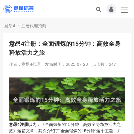
意昂4
注册代理招商
意昂4注册：全面锻炼的15分钟：高效全身
释放活力之旅
作者：意昂4代理
发布时间：2025-07-23
点击数：
247
意昂4注册
以为：《全面锻炼的15分钟：高效全身释放活力之
旅》这篇文章，其次介绍了“全面锻炼的15分钟”这个主题，并