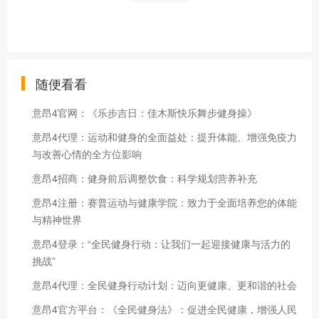
随便看看
意昂4官网：《乐步吉日：佳木斯快乐舞步健身操》
意昂4代理：运动和健身的全面益处：提升体能、增强免疫力
与改善心情的全方位影响
意昂4招商：健身前后调整饮食：科学规划营养补充
意昂4注册：赛普运动与健康学院：致力于全面培养您的体能
与精神世界
意昂4登录：“全民健身行动：让我们一起迎接健康与活力的
挑战”
意昂4代理：全民健身行动计划：迈向更健康、更和谐的社会
意昂4官方平台：《全民健身法》：促进全民健康，增强人民