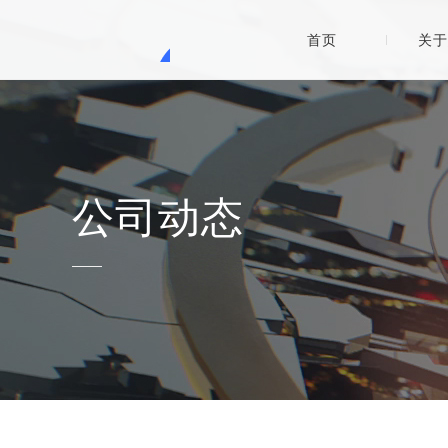
首页
关于
公司动态