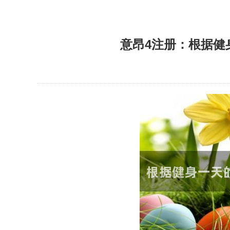
意昂4注册：根据健