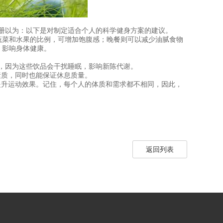
册以为：以下是对制定适合个人的科学健身方案的建议。
蔬菜和水果的比例，可增加饱腹感；晚餐则可以减少油腻食物
，影响身体健康。
，因为这些饮品会干扰睡眠，影响新陈代谢。
素质，同时也能保证休息质量。
提升运动效果。记住，每个人的体质和需求都不相同，因此，
返回列表