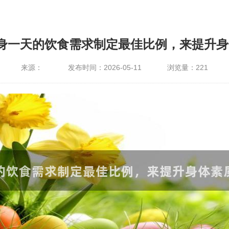
身一天的饮食需求制定最佳比例，来提升
来源：
发布时间：2026-05-11
浏览量：
221