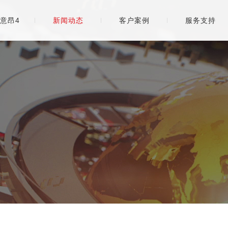
意昂4
新闻动态
客户案例
服务支持