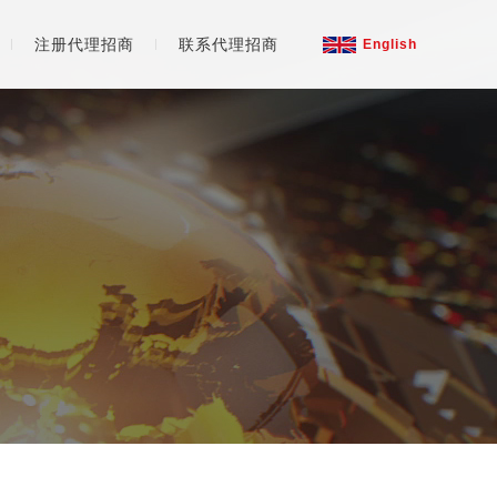
注册代理招商
联系代理招商
English