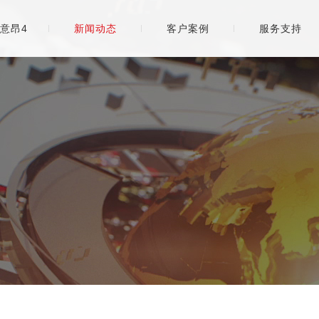
意昂4
新闻动态
客户案例
服务支持