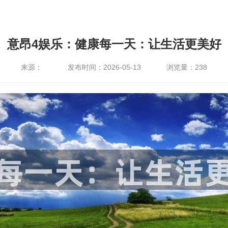
意昂4娱乐：健康每一天：让生活更美好
来源：
发布时间：2026-05-13
浏览量：
238