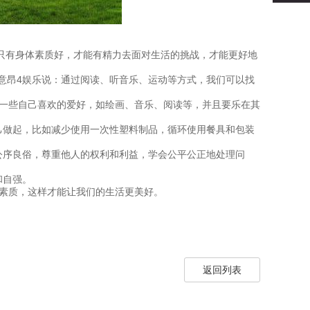
只有身体素质好，才能有精力去面对生活的挑战，才能更好地
意昂4娱乐说：通过阅读、听音乐、运动等方式，我们可以找
养一些自己喜欢的爱好，如绘画、音乐、阅读等，并且要乐在其
己做起，比如减少使用一次性塑料制品，循环使用餐具和包装
公序良俗，尊重他人的权利和利益，学会公平公正地处理问
和自强。
德素质，这样才能让我们的生活更美好。
返回列表