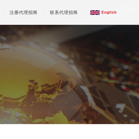
注册代理招商
联系代理招商
English