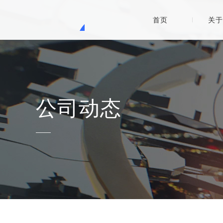
首页
关于
公司动态